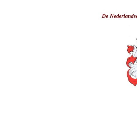
De Nederlandse t